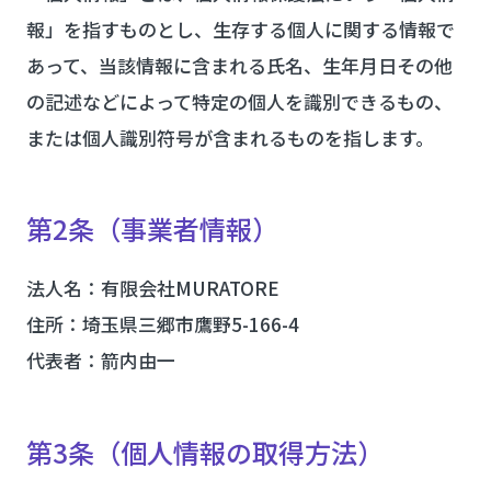
報」を指すものとし、生存する個人に関する情報で
あって、当該情報に含まれる氏名、生年月日その他
の記述などによって特定の個人を識別できるもの、
または個人識別符号が含まれるものを指します。
第2条（事業者情報）
法人名：有限会社MURATORE
住所：埼玉県三郷市鷹野5-166-4
代表者：箭内由一
第3条（個人情報の取得方法）