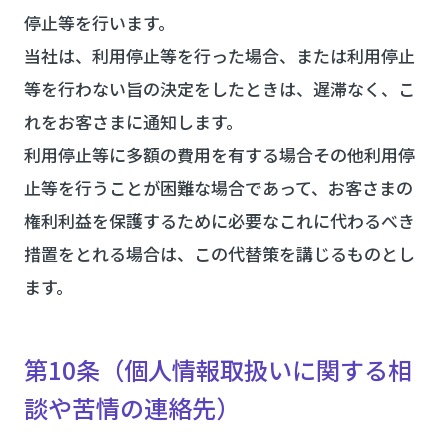
停止等を行います。
当社は、利用停止等を行った場合、または利用停止
等を行わない旨の決定をしたときは、遅滞なく、こ
れをお客さまに通知します。
利用停止等に多額の費用を有する場合その他利用停
止等を行うことが困難な場合であって、お客さまの
権利利益を保護するために必要なこれに代わるべき
措置をとれる場合は、この代替策を講じるものとし
ます。
第10条（個人情報取扱いに関する相
談や苦情の連絡先）