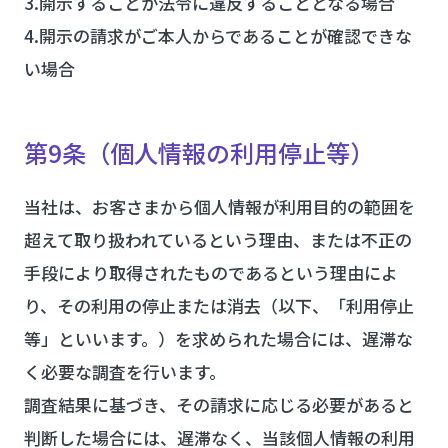
3.開示することが法令に違反することとなる場合
4.開示の請求がご本人からであることが確認できな
い場合
第9条（個人情報の利用停止等）
当社は、お客さまから個人情報が利用目的の範囲を
超えて取り扱われているという理由、または不正の
手段により取得されたものであるという理由によ
り、その利用の停止または消去（以下、「利用停止
等」といいます。）を求められた場合には、遅滞な
く必要な調査を行います。
調査結果に基づき、その請求に応じる必要があると
判断した場合には、遅滞なく、当該個人情報の利用