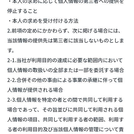
・本人の求めに応じて個人情報の第三者への提供を
停止すること
・本人の求めを受け付ける方法
2.前項の定めにかかわらず、次に掲げる場合には、
当該情報の提供先は第三者に該当しないものとしま
す。
2-1.当社が利用目的の達成に必要な範囲内において
個人情報の取扱いの全部または一部を委託する場合
2-2.合併その他の事由による事業の承継に伴って個
人情報が提供される場合
2-3.個人情報を特定の者との間で共同して利用する
場合であって、その旨並びに共同して利用される個
人情報の項目、共同して利用する者の範囲、利用す
る者の利用目的及び当該個人情報の管理について責