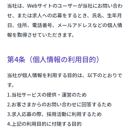
当社は、Webサイトのユーザーが当社にお問い合わ
せ、または求人への応募をするとき、氏名、生年月
日、住所、電話番号、メールアドレスなどの個人情
報を取得させていただきます。
第4条（個人情報の利用目的）
当社が個人情報を利用する目的は、以下のとおりで
す。
1.当社サービスの提供・運営のため
2.お客さまからのお問い合わせに回答するため
3.求人応募の際、採用活動に利用するため
4.上記の利用目的に付随する目的