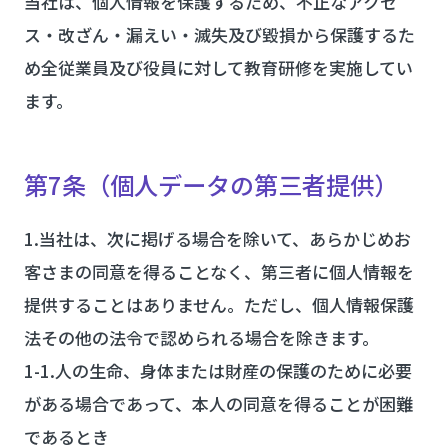
当社は、個人情報を保護するため、不正なアクセ
ス・改ざん・漏えい・滅失及び毀損から保護するた
め全従業員及び役員に対して教育研修を実施してい
ます。
第7条（個人データの第三者提供）
1.当社は、次に掲げる場合を除いて、あらかじめお
客さまの同意を得ることなく、第三者に個人情報を
提供することはありません。ただし、個人情報保護
法その他の法令で認められる場合を除きます。
1-1.人の生命、身体または財産の保護のために必要
がある場合であって、本人の同意を得ることが困難
であるとき