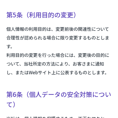
第5条（利用目的の変更）
個人情報の利用目的は、変更前後の関連性について
合理性が認められる場合に限り変更するものとしま
す。
利用目的の変更を行った場合には、変更後の目的に
ついて、当社所定の方法により、お客さまに通知
し、またはWebサイト上に公表するものとします。
第6条（個人データの安全対策につい
て）