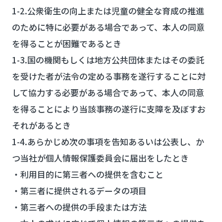
1-2.公衆衛生の向上または児童の健全な育成の推進
のために特に必要がある場合であって、本人の同意
を得ることが困難であるとき
1-3.国の機関もしくは地方公共団体またはその委託
を受けた者が法令の定める事務を遂行することに対
して協力する必要がある場合であって、本人の同意
を得ることにより当該事務の遂行に支障を及ぼすお
それがあるとき
1-4.あらかじめ次の事項を告知あるいは公表し、か
つ当社が個人情報保護委員会に届出をしたとき
・利用目的に第三者への提供を含むこと
・第三者に提供されるデータの項目
・第三者への提供の手段または方法