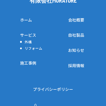
有限会社
MURATORE
ホーム
会社概要
サービス
自社製品
外構
リフォーム
お知らせ
施工事例
採用情報
プライバシーポリシー