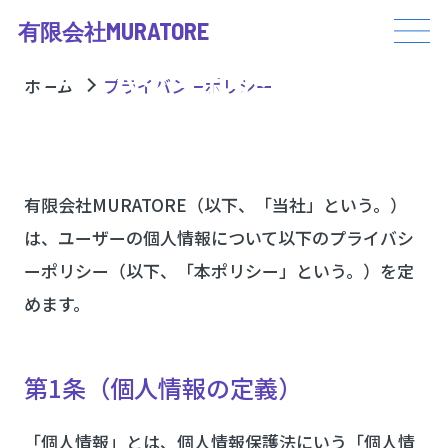
MURATORE
有限会社
Privacy Policy
プライバシーポリシー
ホーム
プライバシーポリシー
有限会社MURATORE（以下、「当社」という。）
は、ユーザーの個人情報について以下のプライバシ
ーポリシー（以下、「本ポリシー」という。）を定
めます。
第1条（個人情報の定義）
「個人情報」とは、個人情報保護法にいう「個人情