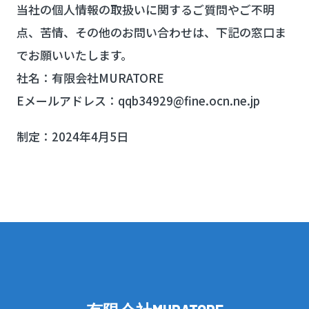
当社の個人情報の取扱いに関するご質問やご不明
点、苦情、その他のお問い合わせは、下記の窓口ま
でお願いいたします。
社名：有限会社MURATORE
Eメールアドレス：qqb34929@fine.ocn.ne.jp
制定：2024年4月5日