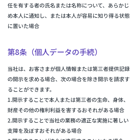
任を有する者の氏名または名称について、あらかじ
め本人に通知し、または本人が容易に知り得る状態
に置いた場合
第8条（個人データの手続）
当社は、お客さまが個人情報または第三者提供記録
の開示を求める場合、次の場合を除き開示を請求す
ることができます。
1.開示することで本人または第三者の生命、身体、
財産その他の権利利益を害するおそれがある場合
2.開示することで当社の業務の適正な実施に著しい
支障を及ぼすおそれがある場合