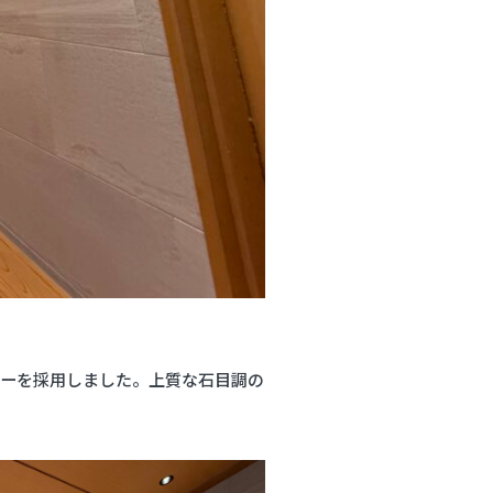
リフォーム施工です。
ーを採用しました。上質な石目調の