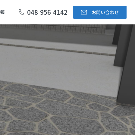
048-956-4142
情報
お問い合わせ