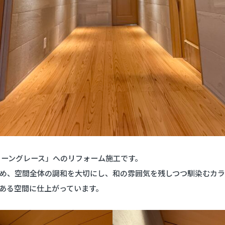
「エコカラット・ストーングレース」への
め、空間全体の調和を大切にし、和の雰囲気を残しつつ馴染むカラ
ある空間に仕上がっています。