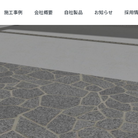
施工事例
会社概要
自社製品
お知らせ
採用