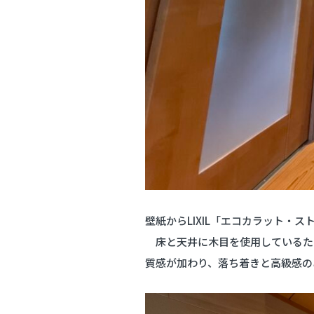
壁紙からLIXIL
床と天井に木目を使用しているた
質感が加わり、落ち着きと高級感の