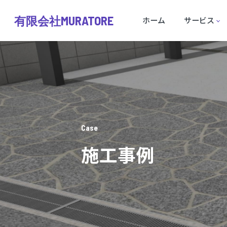
MURATORE
有限会社
ホーム
サービス
Case
施工事例