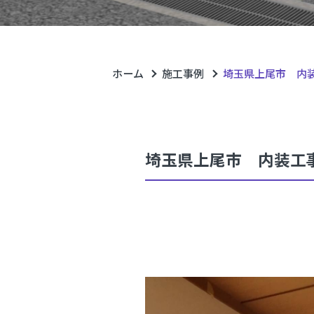
ホーム
施工事例
埼玉県上尾市 内
埼玉県上尾市 内装工