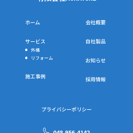
ホーム
会社概要
サービス
自社製品
外構
リフォーム
お知らせ
施工事例
採用情報
プライバシーポリシー
048-956-4142