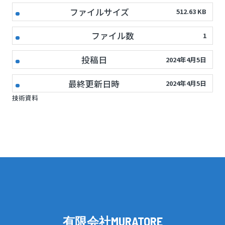
ファイルサイズ
512.63 KB
ファイル数
1
投稿日
2024年4月5日
最終更新日時
2024年4月5日
技術資料
有限会社
MURATORE